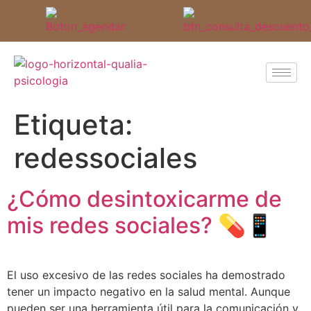
Etiqueta:
redessociales
¿Cómo desintoxicarme de
mis redes sociales? 💊📱
El uso excesivo de las redes sociales ha demostrado
tener un impacto negativo en la salud mental. Aunque
pueden ser una herramienta útil para la comunicación y