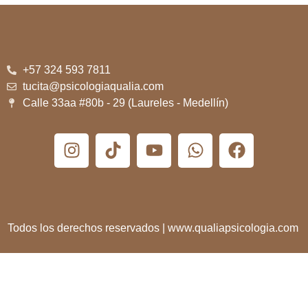
+57 324 593 7811
tucita@psicologiaqualia.com
Calle 33aa #80b - 29 (Laureles - Medellín)
Todos los derechos reservados | www.qualiapsicologia.com