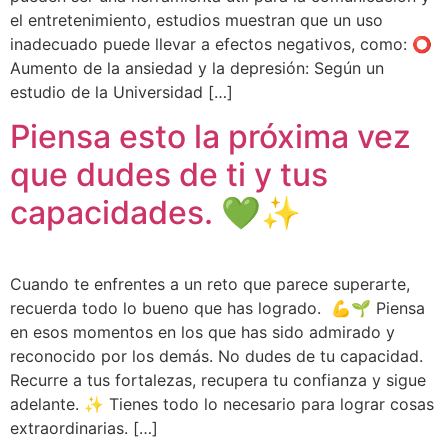
el entretenimiento, estudios muestran que un uso
inadecuado puede llevar a efectos negativos, como: ⭕
Aumento de la ansiedad y la depresión: Según un
estudio de la Universidad […]
Piensa esto la próxima vez
que dudes de ti y tus
capacidades. 💚✨
Cuando te enfrentes a un reto que parece superarte,
recuerda todo lo bueno que has logrado. 💪🌱 Piensa
en esos momentos en los que has sido admirado y
reconocido por los demás. No dudes de tu capacidad.
Recurre a tus fortalezas, recupera tu confianza y sigue
adelante. ✨ Tienes todo lo necesario para lograr cosas
extraordinarias. […]