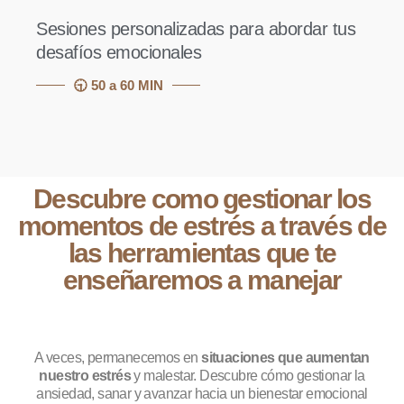
Sesiones personalizadas para abordar tus
desafíos emocionales
🕤 50 a 60 MIN
Descubre como gestionar los
momentos de estrés a través de
las herramientas que te
enseñaremos a manejar
A veces, permanecemos en
situaciones que aumentan
nuestro estrés
y malestar. Descubre cómo gestionar la
ansiedad, sanar y avanzar hacia un bienestar emocional