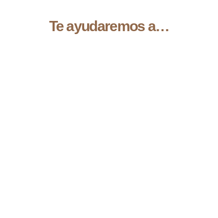
Te ayudaremos a…