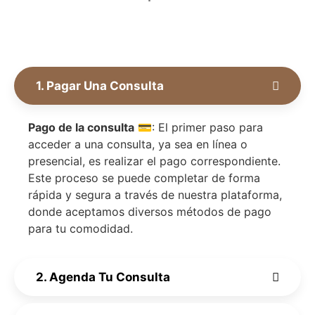
1. Pagar Una Consulta
Pago de la consulta
💳: El primer paso para
acceder a una consulta, ya sea en línea o
presencial, es realizar el pago correspondiente.
Este proceso se puede completar de forma
rápida y segura a través de nuestra plataforma,
donde aceptamos diversos métodos de pago
para tu comodidad.
2. Agenda Tu Consulta