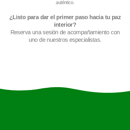
auténtico.
¿Listo para dar el primer paso hacia tu paz
interior?
Reserva una sesión de acompañamiento con
uno de nuestros especialistas.