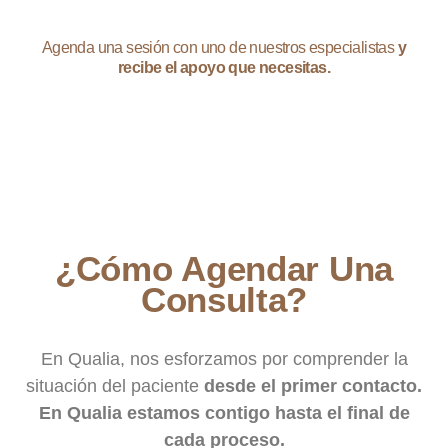
Agenda una sesión con uno de nuestros especialistas
y
recibe el apoyo que necesitas.
¿Cómo Agendar Una
Consulta?
En Qualia, nos esforzamos por comprender la
situación del paciente
desde el primer contacto.
En Qualia estamos contigo hasta el final de
cada proceso.