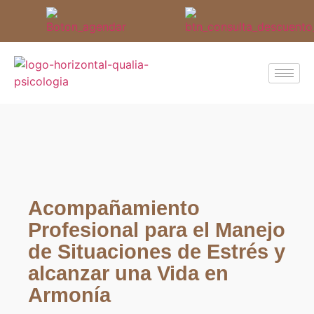
Acompañamiento
Profesional para el Manejo
de Situaciones de Estrés y
alcanzar una Vida en
Armonía