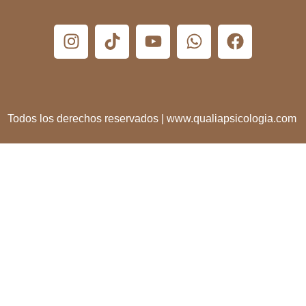
Todos los derechos reservados | www.qualiapsicologia.com