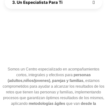
3. Un Especialista Para Ti
Somos un Centro especializado en acompañamientos
cortos, integrales y efectivos para
personas
(adultos,niños/jovenes), parejas y familias,
estamos
comprometidos para ayudar a alcanzar los resultados de los
retos que tienen las personas y familias, implementando
procesos que garantizan óptimos resultados de los mismos,
aplicando
metodologías ágiles
que van
desde la