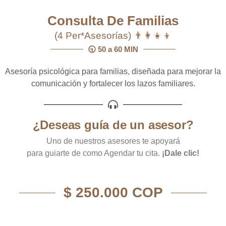
Consulta De Familias
(4 Per*Asesorías) 👨‍👩‍👧‍👦
🕤 50 a 60 MIN
Asesoría psicológica para familias, diseñada para mejorar la
comunicación y fortalecer los lazos familiares.
¿Deseas guía de un asesor?
Uno de nuestros asesores te apoyará
para guiarte de como Agendar tu cita.
¡Dale clic!
$ 250.000 COP