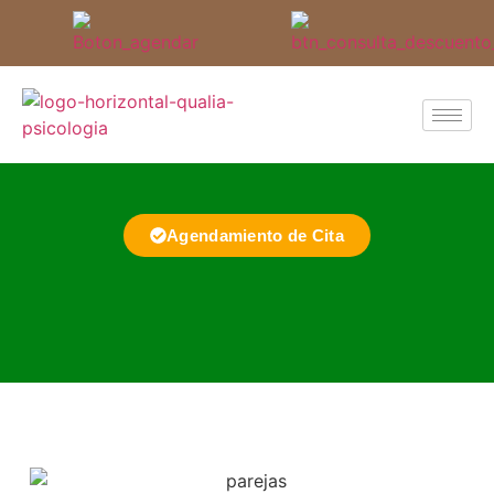
Agendamiento de Cita