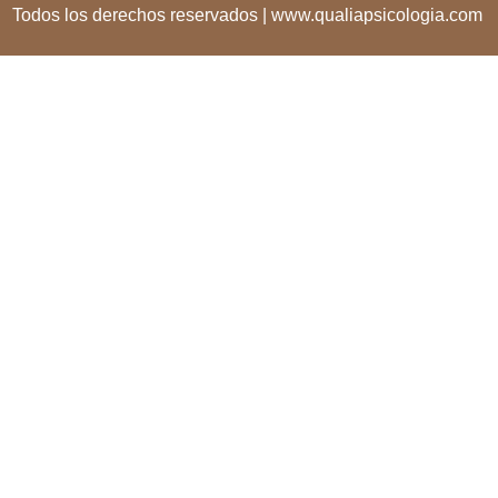
Todos los derechos reservados | www.qualiapsicologia.com