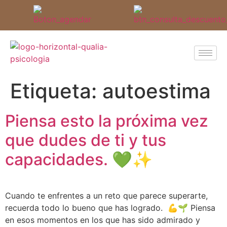
Etiqueta:
autoestima
Piensa esto la próxima vez
que dudes de ti y tus
capacidades. 💚✨
Cuando te enfrentes a un reto que parece superarte,
recuerda todo lo bueno que has logrado. 💪🌱 Piensa
en esos momentos en los que has sido admirado y