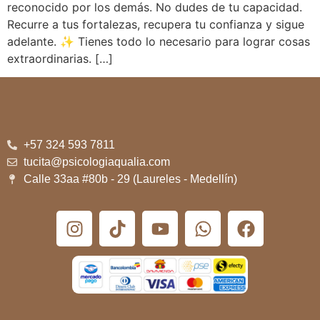
reconocido por los demás. No dudes de tu capacidad.
Recurre a tus fortalezas, recupera tu confianza y sigue
adelante. ✨ Tienes todo lo necesario para lograr cosas
extraordinarias. […]
+57 324 593 7811
tucita@psicologiaqualia.com
Calle 33aa #80b - 29 (Laureles - Medellín)