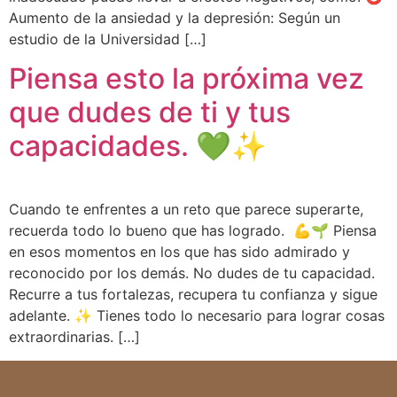
Aumento de la ansiedad y la depresión: Según un
estudio de la Universidad […]
Piensa esto la próxima vez
que dudes de ti y tus
capacidades. 💚✨
Cuando te enfrentes a un reto que parece superarte,
recuerda todo lo bueno que has logrado. 💪🌱 Piensa
en esos momentos en los que has sido admirado y
reconocido por los demás. No dudes de tu capacidad.
Recurre a tus fortalezas, recupera tu confianza y sigue
adelante. ✨ Tienes todo lo necesario para lograr cosas
extraordinarias. […]