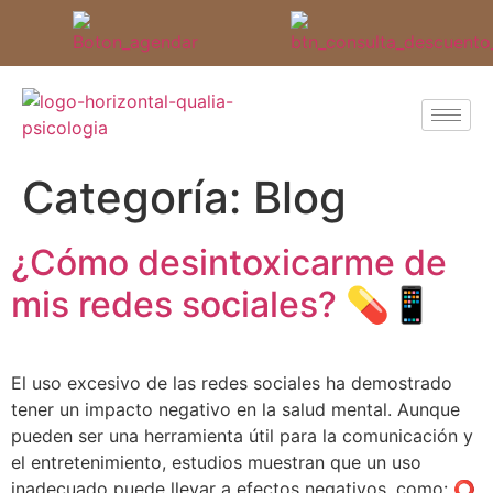
Categoría:
Blog
¿Cómo desintoxicarme de
mis redes sociales? 💊📱
El uso excesivo de las redes sociales ha demostrado
tener un impacto negativo en la salud mental. Aunque
pueden ser una herramienta útil para la comunicación y
el entretenimiento, estudios muestran que un uso
inadecuado puede llevar a efectos negativos, como: ⭕