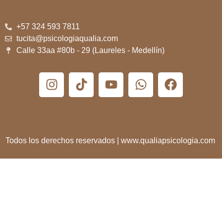
+57 324 593 7811
tucita@psicologiaqualia.com
Calle 33aa #80b - 29 (Laureles - Medellín)
Todos los derechos reservados | www.qualiapsicologia.com