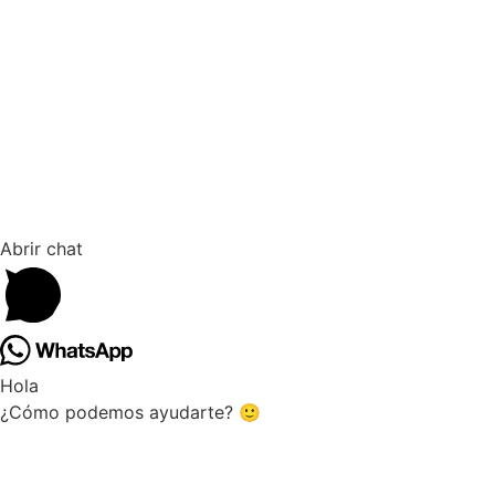
Abrir chat
Hola
¿Cómo podemos ayudarte? 🙂