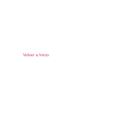
Volver a Inicio